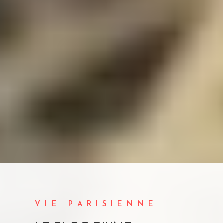
VIE PARISIENNE