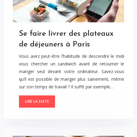
Se faire livrer des plateaux
de déjeuners à Paris
Vous avez peut-être l’habitude de descendre le midi
vous chercher un sandwich avant de retourner le
manger seul devant votre ordinateur. Savez-vous
qu’il est possible de manger plus sainement, même
sur son temps de travail ? Il suffit par exemple…
LIRE LA SUITE