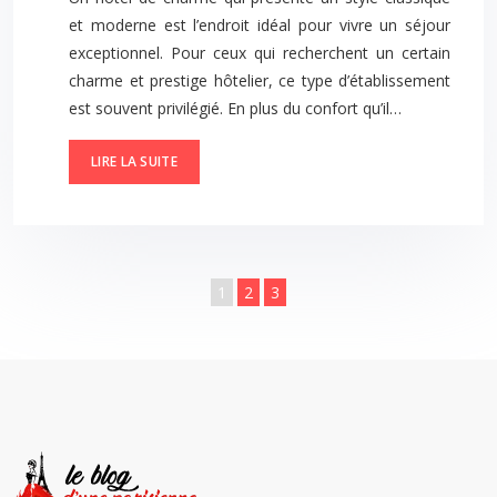
et moderne est l’endroit idéal pour vivre un séjour
exceptionnel. Pour ceux qui recherchent un certain
charme et prestige hôtelier, ce type d’établissement
est souvent privilégié. En plus du confort qu’il…
LIRE LA SUITE
1
2
3