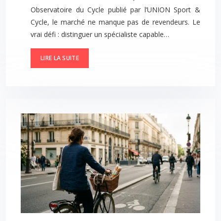
Observatoire du Cycle publié par l’UNION Sport &
Cycle, le marché ne manque pas de revendeurs. Le
vrai défi : distinguer un spécialiste capable…
LIRE LA SUITE