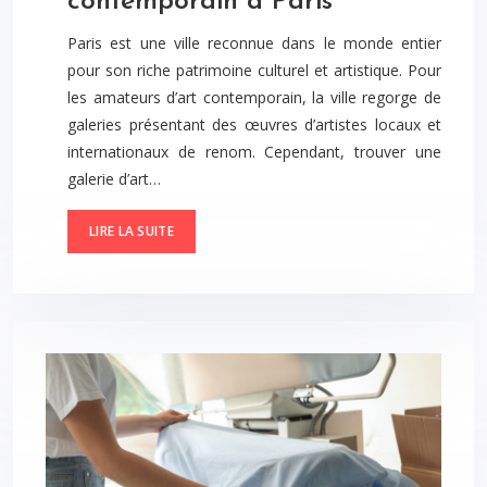
contemporain à Paris
Paris est une ville reconnue dans le monde entier
pour son riche patrimoine culturel et artistique. Pour
les amateurs d’art contemporain, la ville regorge de
galeries présentant des œuvres d’artistes locaux et
internationaux de renom. Cependant, trouver une
galerie d’art…
LIRE LA SUITE