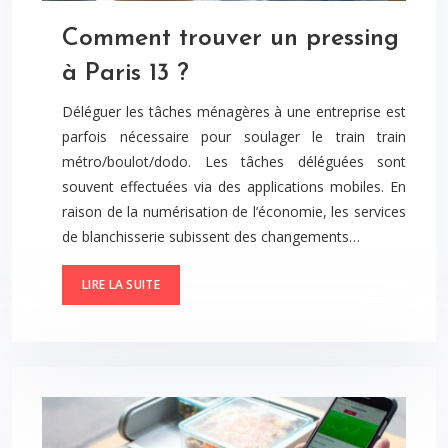
Comment trouver un pressing
à Paris 13 ?
Déléguer les tâches ménagères à une entreprise est
parfois nécessaire pour soulager le train train
métro/boulot/dodo. Les tâches déléguées sont
souvent effectuées via des applications mobiles. En
raison de la numérisation de l’économie, les services
de blanchisserie subissent des changements…
LIRE LA SUITE