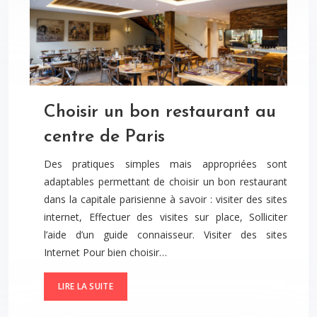
Choisir un bon restaurant au
centre de Paris
Des pratiques simples mais appropriées sont
adaptables permettant de choisir un bon restaurant
dans la capitale parisienne à savoir : visiter des sites
internet, Effectuer des visites sur place, Solliciter
l’aide d’un guide connaisseur. Visiter des sites
Internet Pour bien choisir…
LIRE LA SUITE