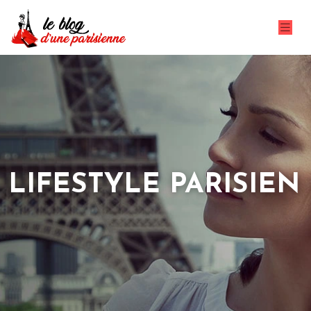
LIFESTYLE PARISIEN