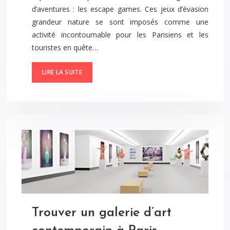
d’aventures : les escape games. Ces jeux d’évasion
grandeur nature se sont imposés comme une
activité incontournable pour les Parisiens et les
touristes en quête…
LIRE LA SUITE
Trouver un galerie d’art