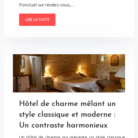
Ponctuel sur rendez-vous,…
LIRE LA SUITE
Hôtel de charme mêlant un
style classique et moderne :
Un contraste harmonieux
Un hôtel de charme qui présente un style classique