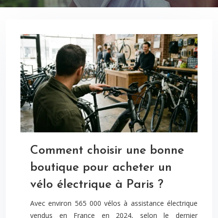
Comment choisir une bonne
boutique pour acheter un
vélo électrique à Paris ?
Avec environ 565 000 vélos à assistance électrique
vendus en France en 2024, selon le dernier