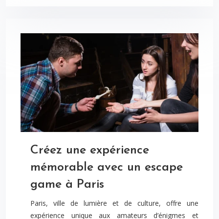
Créez une expérience
mémorable avec un escape
game à Paris
Paris, ville de lumière et de culture, offre une
expérience unique aux amateurs d’énigmes et