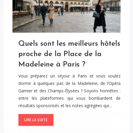
Quels sont les meilleurs hôtels
proche de la Place de la
Madeleine à Paris ?
Vous préparez un séjour à Paris et vous voulez
dormir à quelques pas de la Madeleine, de l’Opéra
Garnier et des Champs-Élysées ? Soyons honnêtes :
entre les plateformes qui vous bombardent de
résultats sponsorisés et les notes agrégées qui…
LIRE LA SUITE