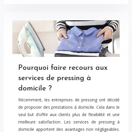
Pourquoi faire recours aux
services de pressing à
domicile ?
Récemment, les entreprises de pressing ont décidé
de proposer des prestations à domicile. Cela dans le
seul but d’offrir aux clients plus de flexibilité et une
meilleure satisfaction. Les services de pressing à
domicile apportent des avantages non négligeables.