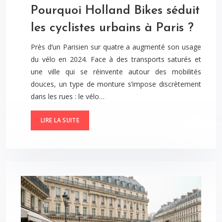
Pourquoi Holland Bikes séduit
les cyclistes urbains à Paris ?
Près d’un Parisien sur quatre a augmenté son usage
du vélo en 2024. Face à des transports saturés et
une ville qui se réinvente autour des mobilités
douces, un type de monture s’impose discrètement
dans les rues : le vélo…
LIRE LA SUITE