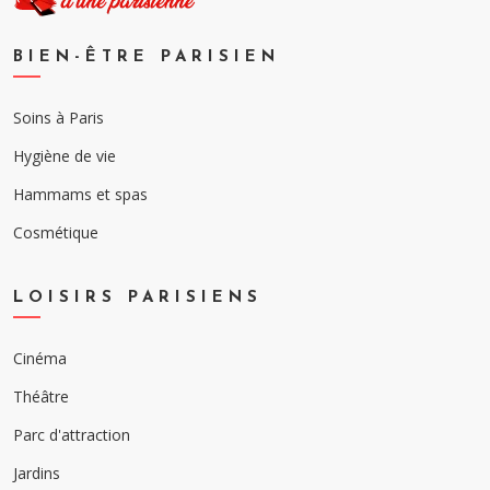
BIEN-ÊTRE PARISIEN
Soins à Paris
Hygiène de vie
Hammams et spas
Cosmétique
LOISIRS PARISIENS
Cinéma
Théâtre
Parc d'attraction
Jardins