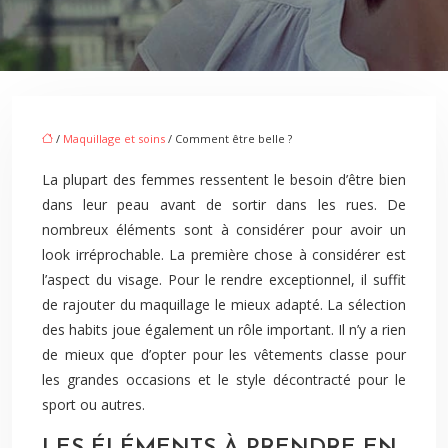
/
Maquillage et soins
/ Comment être belle ?
La plupart des femmes ressentent le besoin d’être bien
dans leur peau avant de sortir dans les rues. De
nombreux éléments sont à considérer pour avoir un
look irréprochable. La première chose à considérer est
l’aspect du visage. Pour le rendre exceptionnel, il suffit
de rajouter du maquillage le mieux adapté. La sélection
des habits joue également un rôle important. Il n’y a rien
de mieux que d’opter pour les vêtements classe pour
les grandes occasions et le style décontracté pour le
sport ou autres.