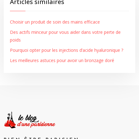
Articles similaires
Choisir un produit de soin des mains efficace
Des actifs minceur pour vous aider dans votre perte de
poids
Pourquoi opter pour les injections d’acide hyaluronique ?
Les meilleures astuces pour avoir un bronzage doré