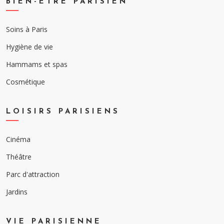
BIEN-ÊTRE PARISIEN
Soins à Paris
Hygiène de vie
Hammams et spas
Cosmétique
LOISIRS PARISIENS
Cinéma
Théâtre
Parc d'attraction
Jardins
VIE PARISIENNE