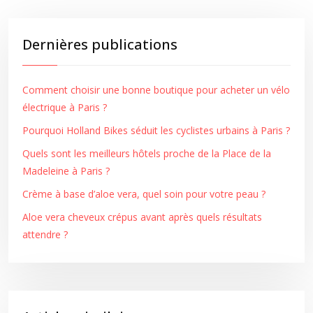
Dernières publications
Comment choisir une bonne boutique pour acheter un vélo
électrique à Paris ?
Pourquoi Holland Bikes séduit les cyclistes urbains à Paris ?
Quels sont les meilleurs hôtels proche de la Place de la
Madeleine à Paris ?
Crème à base d’aloe vera, quel soin pour votre peau ?
Aloe vera cheveux crépus avant après quels résultats
attendre ?