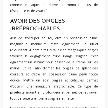
comme magique, la chevelure montrera plus de
résistance et de vivacité.
AVOIR DES ONGLES
IRRÉPROCHABLES
Afin de s’occuper de soi, être en possession d’une
magnifique manucure reste également un rituel
réjouissant. À part le fait qu’avoir de magnifiques ongles
favorise le dégagement d’une image soignée, c’est
également un instant pour passer de la crème sur les
mains. Et ce, afin d’orner les ongles de splendides
couleurs et d’être en possession d’une peau toute
douce. Mettre un soin ongles et cuticules permet
d’obtenir une manucure irréprochable. Ce type de
produits
nourrit en profondeur et permet de retrouver
tout de suite une forme soignée et nette.