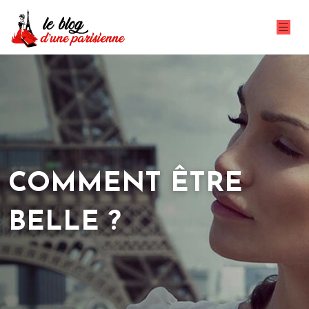
COMMENT ÊTRE
BELLE ?